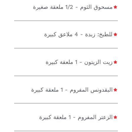
مسحوق الثوم - 1/2 ملعقة صغيرة
للطبخ: زبدة - 4 ملاعق كبيرة
زيت الزيتون - 1 ملعقة كبيرة
البقدونس المفروم - 1 ملعقة كبيرة
الزعتر المفروم - 1 ملعقة كبيرة