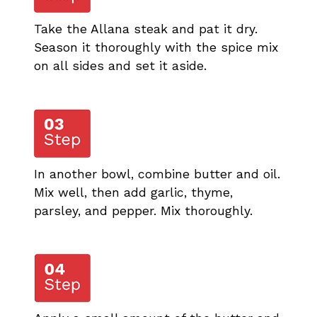
Take the Allana steak and pat it dry.
Season it thoroughly with the spice mix
on all sides and set it aside.
In another bowl, combine butter and oil.
Mix well, then add garlic, thyme,
parsley, and pepper. Mix thoroughly.