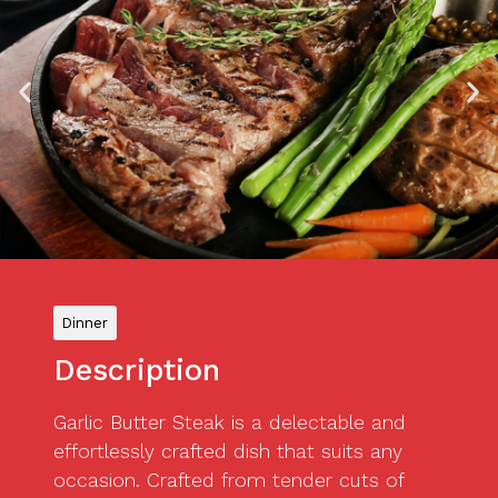
Dinner
Description
Garlic Butter Steak is a delectable and
effortlessly crafted dish that suits any
occasion. Crafted from tender cuts of