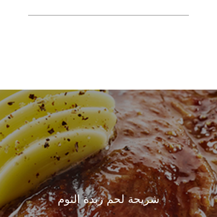
شريحة لحم زبدة الثوم