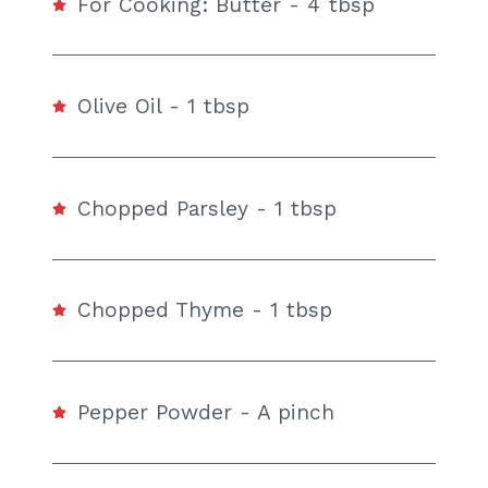
For Cooking: Butter - 4 tbsp
Olive Oil - 1 tbsp
Chopped Parsley - 1 tbsp
Chopped Thyme - 1 tbsp
Pepper Powder - A pinch