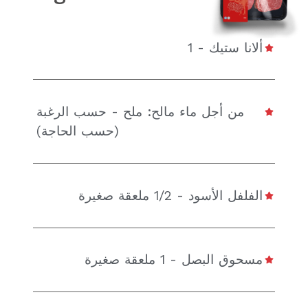
ألانا ستيك - 1
من أجل ماء مالح: ملح - حسب الرغبة
(حسب الحاجة)
الفلفل الأسود - 1/2 ملعقة صغيرة
مسحوق البصل - 1 ملعقة صغيرة