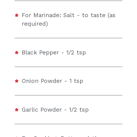
For Marinade: Salt - to taste (as
required)
Black Pepper - 1/2 tsp
Onion Powder - 1 tsp
Garlic Powder - 1/2 tsp