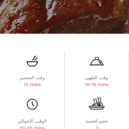
وقت الطهي
وقت التحضير
10 mins
10-15 mins
حجم الحصة
الوقت الإجمالي
20-25 mins
2