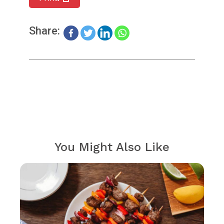
Share:
You Might Also Like