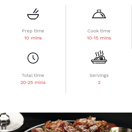
Prep time
Cook time
10 mins
10-15 mins
Total time
Servings
20-25 mins
2