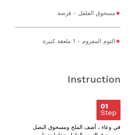
مسحوق الفلفل - قرصة
الثوم المفروم - 1 ملعقة كبيرة
Instruction
في وعاء ، أضف الملح ومسحوق البصل