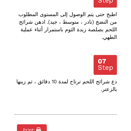
اطبخ حتى يتم الوصول إلى المستوى المطلوب
من النضج (نادر ، متوسط ، جيد). ادهن شرائح
اللحم بصلصة زبدة الثوم باستمرار أثناء عملية
الطهي.
دع شرائح اللحم ترتاح لمدة 10 دقائق ، ثم زينها
بالزعتر.
Print: