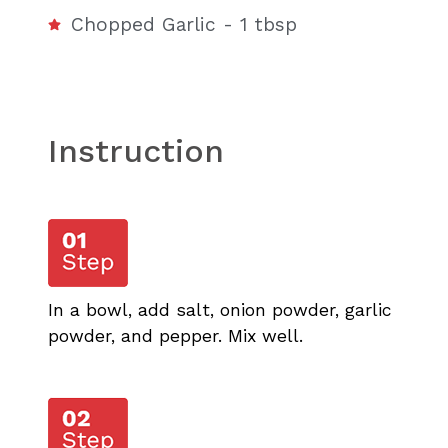
Chopped Garlic - 1 tbsp
Instruction
In a bowl, add salt, onion powder, garlic
powder, and pepper. Mix well.