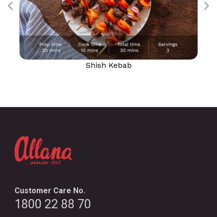
Shish Kebab
Customer Care No.
1800 22 88 70