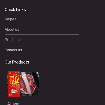
Quick Links
Reipes
About us
Products
Contact us
Our Products
Allana