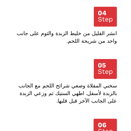
انشر القليل من خليط الزبدة والثوم على جانب
واحد من شريحة اللحم.
سخني المقلاة وضعي شرائح اللحم مع الجانب
بالزبدة لأسفل. اطهي الستيك ثم وزعي الزبدة
على الجانب الآخر قبل قلبها.