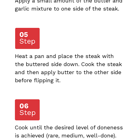
Apply a small amount of the butter and
garlic mixture to one side of the steak.
Heat a pan and place the steak with
the buttered side down. Cook the steak
and then apply butter to the other side
before flipping it.
Cook until the desired level of doneness
is achieved (rare, medium, well-done).