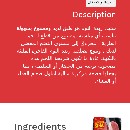
العشاء والاحتفال
Description
ستيك زبدة الثوم هو طبق لذيذ ومصنوع بسهولة
يناسب أي مناسبة. مصنوع من قطع اللحم
الطرية ، محروق إلى مستوى النضج المفضل
لديك ، ويتوج بصلصة زبدة الثوم الفاخرة المليئة
بالنكهة. عادة ما تكون شريحة اللحم هذه
مصحوبة بوجبة من الخضار أو السلطة ، مما
يجعلها قطعة مركزية مثالية لتناول طعام الغداء
أو العشاء.
Ingredients