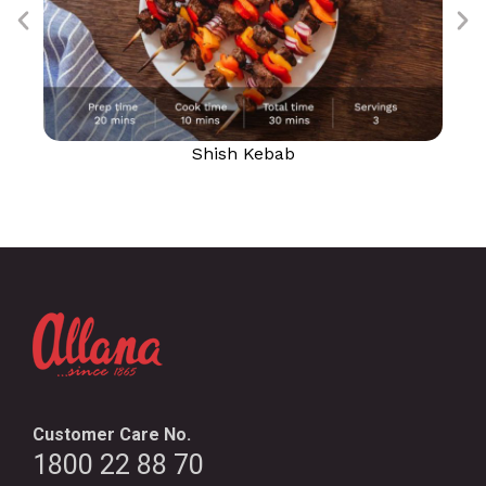
Shish Kebab
Customer Care No.
1800 22 88 70