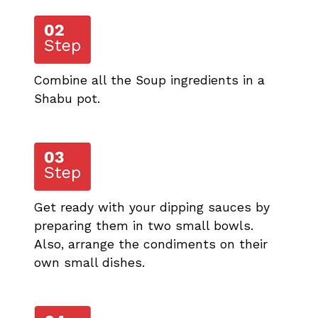
Combine all the Soup ingredients in a
Shabu pot.
Get ready with your dipping sauces by
preparing them in two small bowls.
Also, arrange the condiments on their
own small dishes.