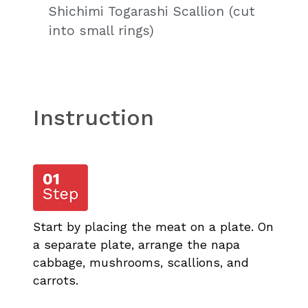
Shichimi Togarashi Scallion (cut
into small rings)
Instruction
Start by placing the meat on a plate. On
a separate plate, arrange the napa
cabbage, mushrooms, scallions, and
carrots.