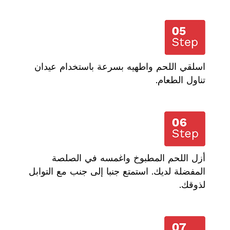
اسلقي اللحم واطهيه بسرعة باستخدام عيدان
تناول الطعام.
أزل اللحم المطبوخ واغمسه في الصلصة
المفضلة لديك. استمتع جنبا إلى جنب مع التوابل
لذوقك.