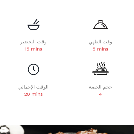
وقت الطهي
وقت التحضير
15 mins
5 mins
حجم الحصة
الوقت الإجمالي
20 mins
4