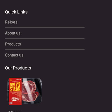
Quick Links
Reipes
About us
Products
Contact us
Our Products