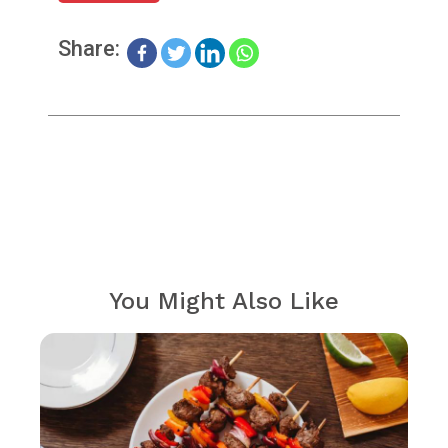
Share:
You Might Also Like