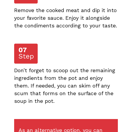
Remove the cooked meat and dip it into
your favorite sauce. Enjoy it alongside
the condiments according to your taste.
Don’t forget to scoop out the remaining
ingredients from the pot and enjoy
them. If needed, you can skim off any
scum that forms on the surface of the
soup in the pot.
As an alternative option, you can