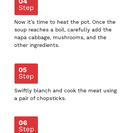
Now it’s time to heat the pot. Once the
soup reaches a boil, carefully add the
napa cabbage, mushrooms, and the
other ingredients.
Swiftly blanch and cook the meat using
a pair of chopsticks.