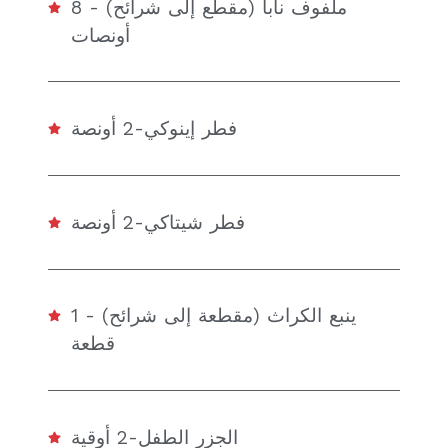
ملفوف نابا (مقطع إلى شرائح) - 8
أونصات
فطر إينوكي-2 أونصة
فطر شيتاكي-2 أونصة
ينبع الكراث (مقطعة إلى شرائح) - 1
قطعة
الجزر الطفل-2 أوقية