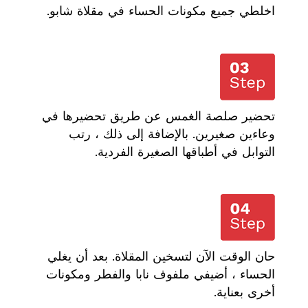
اخلطي جميع مكونات الحساء في مقلاة شابو.
تحضير صلصة الغمس عن طريق تحضيرها في
وعاءين صغيرين. بالإضافة إلى ذلك ، رتب
التوابل في أطباقها الصغيرة الفردية.
حان الوقت الآن لتسخين المقلاة. بعد أن يغلي
الحساء ، أضيفي ملفوف نابا والفطر ومكونات
أخرى بعناية.