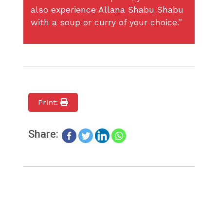
also experience Allana Shabu Shabu
with a soup or curry of your choice.”
Print:
Share: