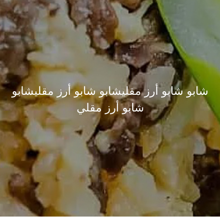
شابو شابو أرز مقليشابو شابو أرز مقليشابو
شابو أرز مقلي