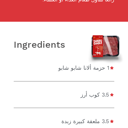
Ingredients
1 حزمة ألانا شابو شابو
3.5 كوب أرز
3.5 ملعقة كبيرة زبدة