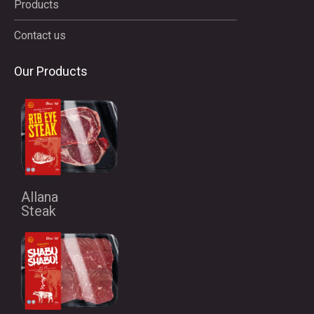
Products
Contact us
Our Products
Allana
Steak