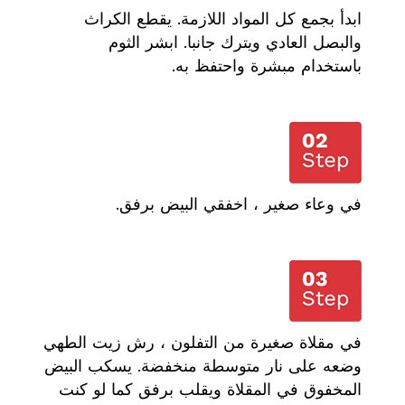
ابدأ بجمع كل المواد اللازمة. يقطع الكراث
والبصل العادي ويترك جانبا. ابشر الثوم
باستخدام مبشرة واحتفظ به.
في وعاء صغير ، اخفقي البيض برفق.
في مقلاة صغيرة من التفلون ، رش زيت الطهي
وضعه على نار متوسطة منخفضة. يسكب البيض
المخفوق في المقلاة ويقلب برفق كما لو كنت