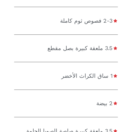
2-3 فصوص ثوم كاملة
3.5 ملعقة كبيرة بصل مقطع
1 ساق الكراث الأخضر
2 بيضة
3.5 ملعقة كبيرة صلصة الصويا الحلوة