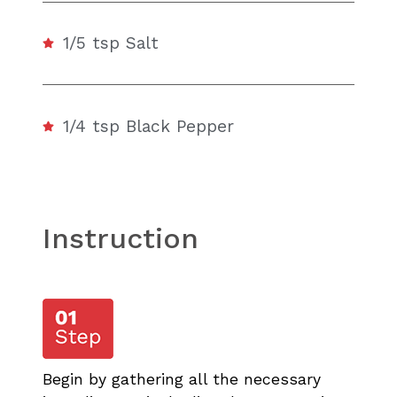
1/5 tsp Salt
1/4 tsp Black Pepper
Instruction
Begin by gathering all the necessary