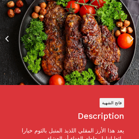
فاتح الشهية
Description
يعد هذا الأرز المقلي اللذيذ المتبل بالثوم خيارا
رائعا لتناول طعام الغداء أو العشاء.