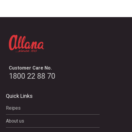
Customer Care No.
1800 22 88 70
Quick Links
Reipes
About us