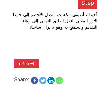
أخيرا ، أضيفي مكعبات البصل الأخضر إلى خليط
الأرز المقلي. انقل الطبق النهائي إلى وعاء
التقديم واستمتع به وهو لا يزال ساخنا!
Print:
Share: