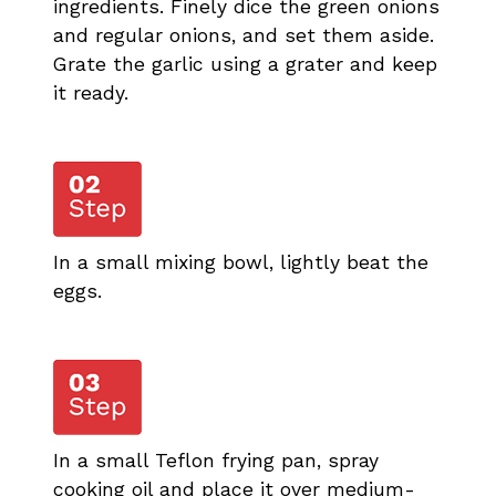
ingredients. Finely dice the green onions
and regular onions, and set them aside.
Grate the garlic using a grater and keep
it ready.
In a small mixing bowl, lightly beat the
eggs.
In a small Teflon frying pan, spray
cooking oil and place it over medium-