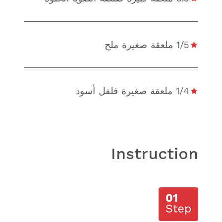
1/5 ملعقة صغيرة ملح
1/4 ملعقة صغيرة فلفل أسود
Instruction