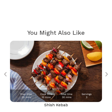
You Might Also Like
Shish Kebab