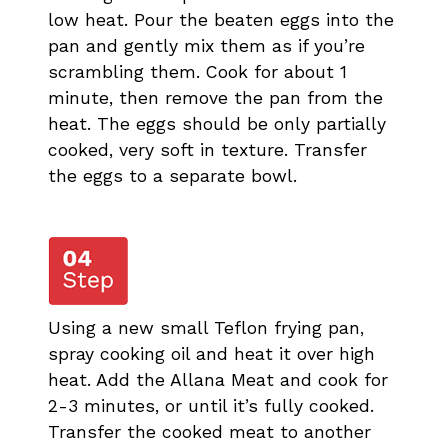
low heat. Pour the beaten eggs into the
pan and gently mix them as if you’re
scrambling them. Cook for about 1
minute, then remove the pan from the
heat. The eggs should be only partially
cooked, very soft in texture. Transfer
the eggs to a separate bowl.
Using a new small Teflon frying pan,
spray cooking oil and heat it over high
heat. Add the Allana Meat and cook for
2-3 minutes, or until it’s fully cooked.
Transfer the cooked meat to another