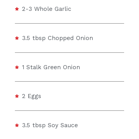
2-3 Whole Garlic
3.5 tbsp Chopped Onion
1 Stalk Green Onion
2 Eggs
3.5 tbsp Soy Sauce