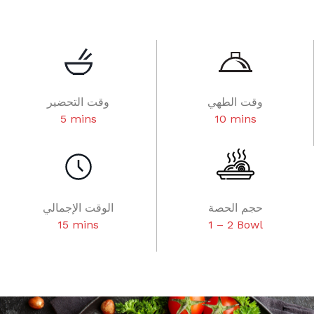
وقت الطهي
وقت التحضير
5 mins
10 mins
حجم الحصة
الوقت الإجمالي
15 mins
1 – 2 Bowl