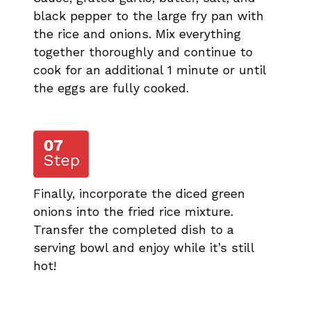
black pepper to the large fry pan with
the rice and onions. Mix everything
together thoroughly and continue to
cook for an additional 1 minute or until
the eggs are fully cooked.
Finally, incorporate the diced green
onions into the fried rice mixture.
Transfer the completed dish to a
serving bowl and enjoy while it’s still
hot!