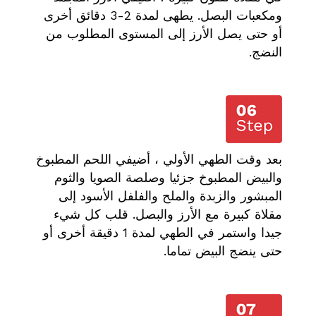
ومكعبات البصل. يطهى لمدة 2-3 دقائق أخرى
أو حتى يصل الأرز إلى المستوى المطلوب من
النضج.
بعد وقت الطهي الأولي ، أضيفي اللحم المطبوخ
والبيض المطبوخ جزئيا وصلصة الصويا والثوم
المبشور والزبدة والملح والفلفل الأسود إلى
مقلاة كبيرة مع الأرز والبصل. قلب كل شيء
جيدا واستمر في الطهي لمدة 1 دقيقة أخرى أو
حتى ينضج البيض تماما.