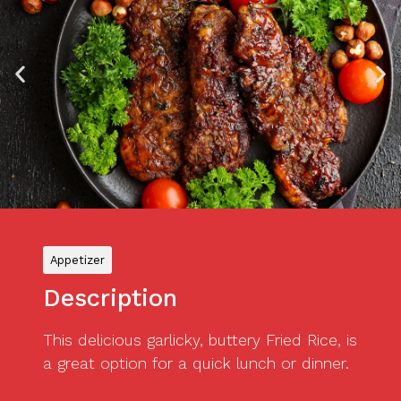
Appetizer
Description
This delicious garlicky, buttery Fried Rice, is
a great option for a quick lunch or dinner.