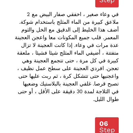
في وعاء صغير ، اخفقي صفار البيض مع 2
ملاعق كبيرة من الماء المثلج باستخدام شوكة.
أضف هذا الخليط إلى الدقيق مع الخل والثوم
المعمر. قلب جميع المكونات معا واعجن العجينة
عدة مرات في وعاء. إذا كانت العجينة لا تزال
متفتتة ، أضيفي الماء المثلج شيئا فشيئا ، ملعقة
كبيرة في كل مرة ، حتى تتجمع العجينة وهي
تعجن. افردي العجينة على سطح عمل نظيف ،
واعجنيها حتى تتشكل كرة ، ثم ربت عليها حتى
تصبح قرصا. غلفي العجينة بالبلاستيك وضعيها
في الثلاجة لمدة 30 دقيقة على الأقل ، أو حتى
طوال الليل.