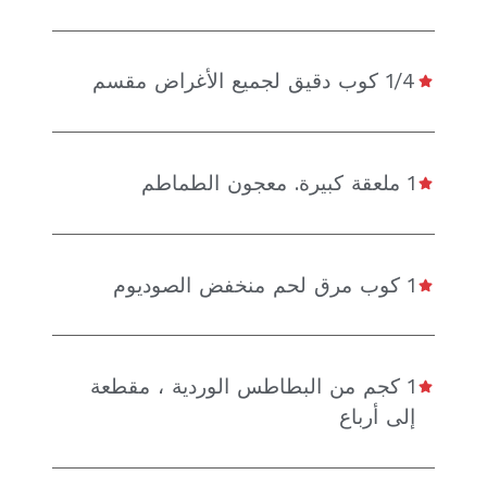
1/4 كوب دقيق لجميع الأغراض مقسم
1 ملعقة كبيرة. معجون الطماطم
1 كوب مرق لحم منخفض الصوديوم
1 كجم من البطاطس الوردية ، مقطعة
إلى أرباع