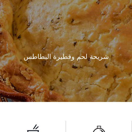
شريحة لحم وفطيرة البطاطس