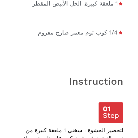
1 ملعقة كبيرة. الخل الأبيض المقطر
1/4 كوب ثوم معمر طازج مفروم
Instruction
لتحضير الحشوة ، سخني 1 ملعقة كبيرة من