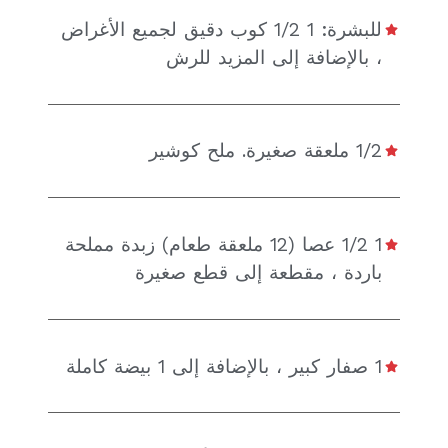
للبشرة: 1 1/2 كوب دقيق لجميع الأغراض
، بالإضافة إلى المزيد للرش
1/2 ملعقة صغيرة. ملح كوشير
1 1/2 عصا (12 ملعقة طعام) زبدة مملحة
باردة ، مقطعة إلى قطع صغيرة
1 صفار كبير ، بالإضافة إلى 1 بيضة كاملة