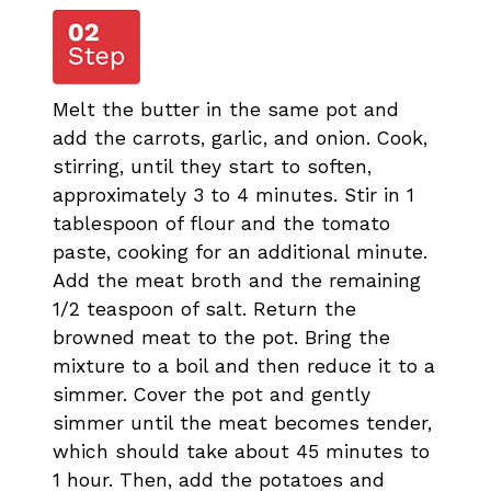
Melt the butter in the same pot and
add the carrots, garlic, and onion. Cook,
stirring, until they start to soften,
approximately 3 to 4 minutes. Stir in 1
tablespoon of flour and the tomato
paste, cooking for an additional minute.
Add the meat broth and the remaining
1/2 teaspoon of salt. Return the
browned meat to the pot. Bring the
mixture to a boil and then reduce it to a
simmer. Cover the pot and gently
simmer until the meat becomes tender,
which should take about 45 minutes to
1 hour. Then, add the potatoes and