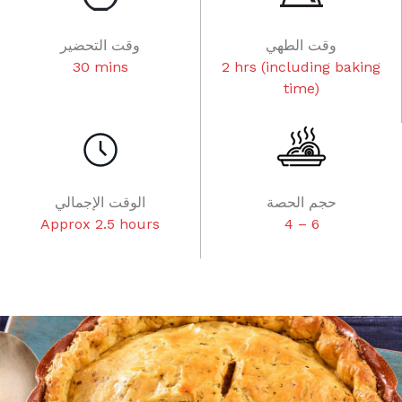
وقت الطهي
وقت التحضير
30 mins
2 hrs (including baking
time)
حجم الحصة
الوقت الإجمالي
Approx 2.5 hours
4 – 6