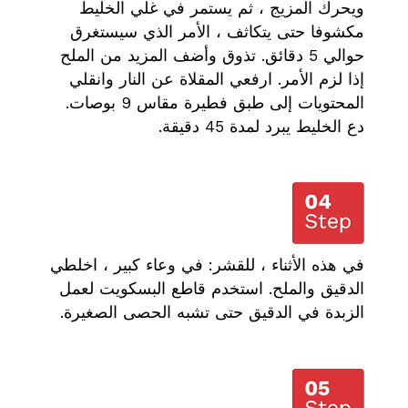
ويحرك المزيج ، ثم يستمر في غلي الخليط
مكشوفا حتى يتكاثف ، الأمر الذي سيستغرق
حوالي 5 دقائق. تذوق وأضف المزيد من الملح
إذا لزم الأمر. ارفعي المقلاة عن النار وانقلي
المحتويات إلى طبق فطيرة مقاس 9 بوصات.
دع الخليط يبرد لمدة 45 دقيقة.
في هذه الأثناء ، للقشر: في وعاء كبير ، اخلطي
الدقيق والملح. استخدم قاطع البسكويت لعمل
الزبدة في الدقيق حتى تشبه الحصى الصغيرة.