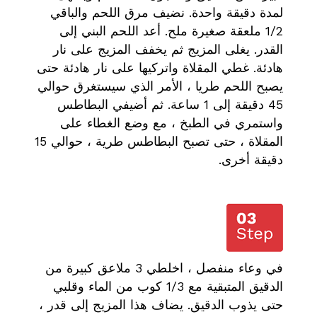
لمدة دقيقة واحدة. نضيف مرق اللحم والباقي
1/2 ملعقة صغيرة ملح. أعد اللحم البني إلى
القدر. يغلى المزيج ثم يخفف المزيج على نار
هادئة. غطي المقلاة واتركيها على نار هادئة حتى
يصبح اللحم طريا ، الأمر الذي سيستغرق حوالي
45 دقيقة إلى 1 ساعة. ثم أضيفي البطاطس
واستمري في الطبخ ، مع وضع الغطاء على
المقلاة ، حتى تصبح البطاطس طرية ، حوالي 15
دقيقة أخرى.
في وعاء منفصل ، اخلطي 3 ملاعق كبيرة من
الدقيق المتبقية مع 1/3 كوب من الماء وقلبي
حتى يذوب الدقيق. يضاف هذا المزيج إلى قدر ،