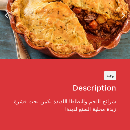
وجبة
Description
شرائح اللحم والبطاطا اللذيذة تكمن تحت قشرة
زبدة محلية الصنع لذيذة!