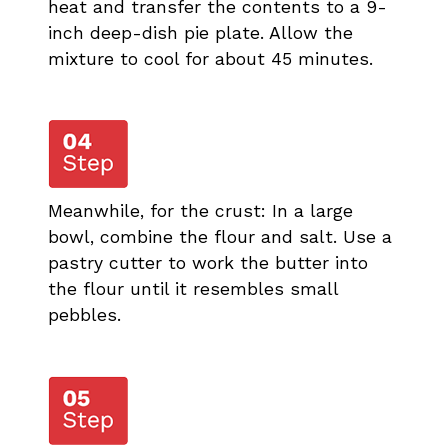
heat and transfer the contents to a 9-
inch deep-dish pie plate. Allow the
mixture to cool for about 45 minutes.
Meanwhile, for the crust: In a large
bowl, combine the flour and salt. Use a
pastry cutter to work the butter into
the flour until it resembles small
pebbles.