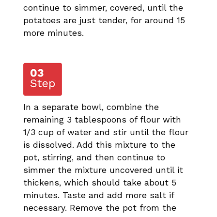
continue to simmer, covered, until the
potatoes are just tender, for around 15
more minutes.
In a separate bowl, combine the
remaining 3 tablespoons of flour with
1/3 cup of water and stir until the flour
is dissolved. Add this mixture to the
pot, stirring, and then continue to
simmer the mixture uncovered until it
thickens, which should take about 5
minutes. Taste and add more salt if
necessary. Remove the pot from the