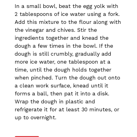
In a small bowl, beat the egg yolk with
2 tablespoons of ice water using a fork.
Add this mixture to the flour along with
the vinegar and chives. Stir the
ingredients together and knead the
dough a few times in the bowl. If the
dough is still crumbly, gradually add
more ice water, one tablespoon at a
time, until the dough holds together
when pinched. Turn the dough out onto
a clean work surface, knead until it
forms a ball, then pat it into a disk.
Wrap the dough in plastic and
refrigerate it for at least 30 minutes, or
up to overnight.