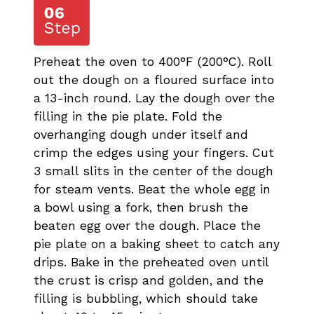
Preheat the oven to 400°F (200°C). Roll
out the dough on a floured surface into
a 13-inch round. Lay the dough over the
filling in the pie plate. Fold the
overhanging dough under itself and
crimp the edges using your fingers. Cut
3 small slits in the center of the dough
for steam vents. Beat the whole egg in
a bowl using a fork, then brush the
beaten egg over the dough. Place the
pie plate on a baking sheet to catch any
drips. Bake in the preheated oven until
the crust is crisp and golden, and the
filling is bubbling, which should take