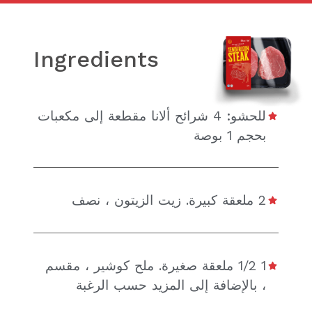
Ingredients
للحشو: 4 شرائح ألانا مقطعة إلى مكعبات
بحجم 1 بوصة
2 ملعقة كبيرة. زيت الزيتون ، نصف
1 1/2 ملعقة صغيرة. ملح كوشير ، مقسم
، بالإضافة إلى المزيد حسب الرغبة