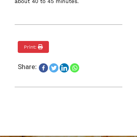
about 40 to 45 minutes.
Print:
Share: