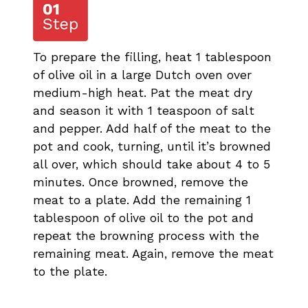
To prepare the filling, heat 1 tablespoon
of olive oil in a large Dutch oven over
medium-high heat. Pat the meat dry
and season it with 1 teaspoon of salt
and pepper. Add half of the meat to the
pot and cook, turning, until it’s browned
all over, which should take about 4 to 5
minutes. Once browned, remove the
meat to a plate. Add the remaining 1
tablespoon of olive oil to the pot and
repeat the browning process with the
remaining meat. Again, remove the meat
to the plate.