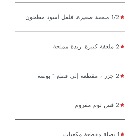
1/2 ملعقة صغيرة. فلفل أسود مطحون
2 ملعقة كبيرة. زبدة مملحة
2 جزر ، مقطعة إلى قطع 1 بوصة
2 فص ثوم مفروم
1 بصلة مقطعة مكعبات