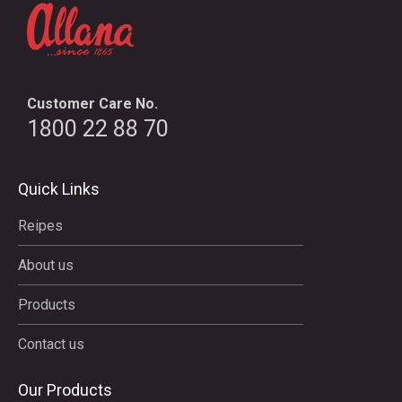
Customer Care No.
1800 22 88 70
Quick Links
Reipes
About us
Products
Contact us
Our Products