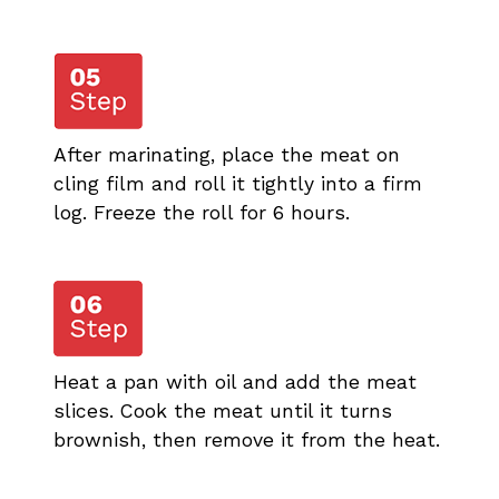
After marinating, place the meat on
cling film and roll it tightly into a firm
log. Freeze the roll for 6 hours.
Heat a pan with oil and add the meat
slices. Cook the meat until it turns
brownish, then remove it from the heat.