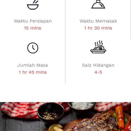
Waktu Persiapan
Waktu Memasak
15 mins
1 hr 30 mins
Jumlah Masa
Saiz Hidangan
1 hr 45 mins
4-5