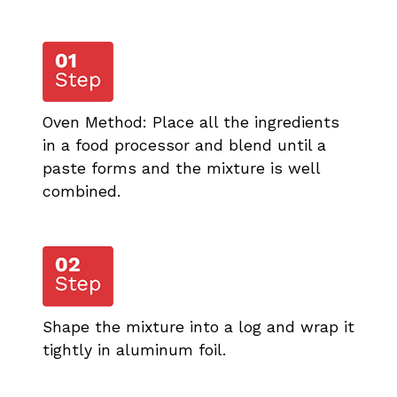
Oven Method: Place all the ingredients
in a food processor and blend until a
paste forms and the mixture is well
combined.
Shape the mixture into a log and wrap it
tightly in aluminum foil.