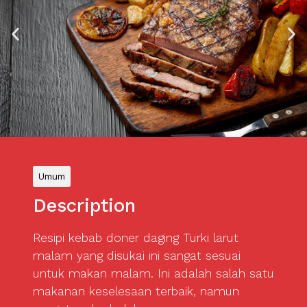
Umum
Description
Resipi kebab doner daging Turki larut
malam yang disukai ini sangat sesuai
untuk makan malam. Ini adalah salah satu
makanan keselesaan terbaik, namun