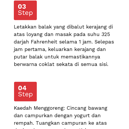
Letakkan balak yang dibalut kerajang di
atas loyang dan masak pada suhu 325
darjah Fahrenheit selama 1 jam. Selepas
jam pertama, keluarkan kerajang dan
putar balak untuk memastikannya
berwarna coklat sekata di semua sisi.
Kaedah Menggoreng: Cincang bawang
dan campurkan dengan yogurt dan
rempah. Tuangkan campuran ke atas