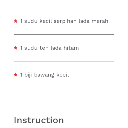
1 sudu kecil serpihan lada merah
1 sudu teh lada hitam
1 biji bawang kecil
Instruction