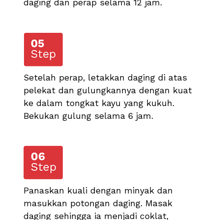
daging dan perap selama 12 jam.
Setelah perap, letakkan daging di atas
pelekat dan gulungkannya dengan kuat
ke dalam tongkat kayu yang kukuh.
Bekukan gulung selama 6 jam.
Panaskan kuali dengan minyak dan
masukkan potongan daging. Masak
daging sehingga ia menjadi coklat,