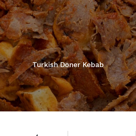
Turkish Doner Kebab