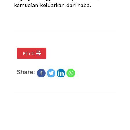
kemudian keluarkan dari haba.
Print:
Share: