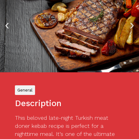
General
Description
This beloved late-night Turkish meat
doner kebab recipe is perfect for a
nighttime meal. It’s one of the ultimate