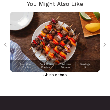
You Might Also Like
Shish Kebab