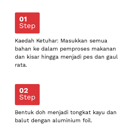
Kaedah Ketuhar: Masukkan semua
bahan ke dalam pemproses makanan
dan kisar hingga menjadi pes dan gaul
rata.
Bentuk doh menjadi tongkat kayu dan
balut dengan aluminium foil.